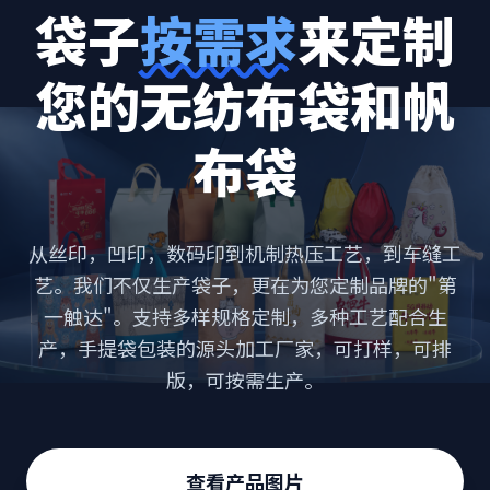
袋子
按需求
来定制
您的无纺布袋和帆
布袋
从丝印，凹印，数码印到机制热压工艺，到车缝工
艺。我们不仅生产袋子，更在为您定制品牌的"第
一触达"。支持多样规格定制，多种工艺配合生
产，手提袋包装的源头加工厂家，可打样，可排
版，可按需生产。
查看产品图片