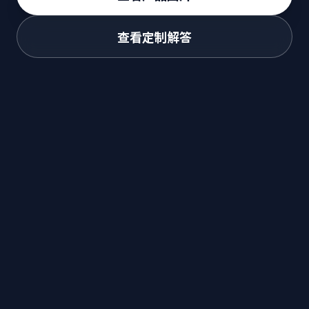
查看定制解答