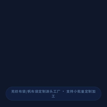
无纺布袋/帆布袋定制源头工厂 · 支持小批量定制加
工