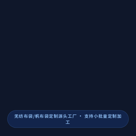
无纺布袋/帆布袋定制源头工厂 · 支持小批量定制加
工