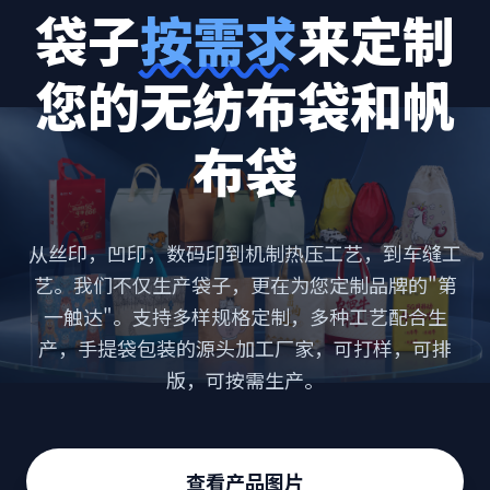
袋子
按需求
来定制
您的无纺布袋和帆
布袋
从丝印，凹印，数码印到机制热压工艺，到车缝工
艺。我们不仅生产袋子，更在为您定制品牌的"第
一触达"。支持多样规格定制，多种工艺配合生
产，手提袋包装的源头加工厂家，可打样，可排
版，可按需生产。
查看产品图片