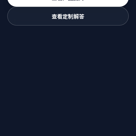
查看定制解答