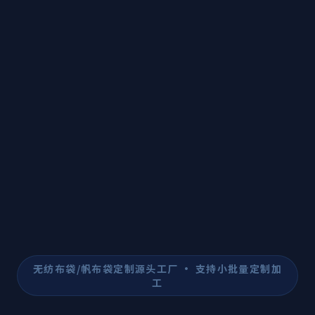
无纺布袋/帆布袋定制源头工厂 · 支持小批量定制加
工