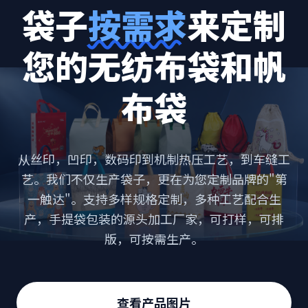
袋子
按需求
来定制
您的无纺布袋和帆
布袋
从丝印，凹印，数码印到机制热压工艺，到车缝工
艺。我们不仅生产袋子，更在为您定制品牌的"第
一触达"。支持多样规格定制，多种工艺配合生
产，手提袋包装的源头加工厂家，可打样，可排
版，可按需生产。
查看产品图片