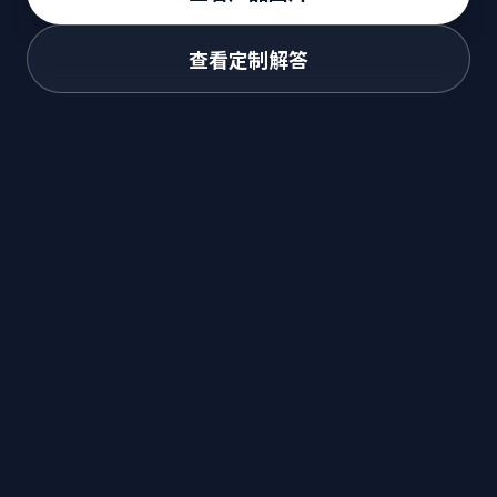
查看定制解答