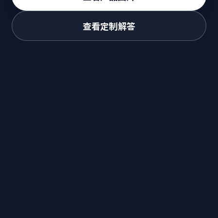
查看定制解答