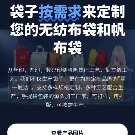
袋子
按需求
来定制
您的无纺布袋和帆
布袋
从丝印，凹印，数码印到机制热压工艺，到车缝工
艺。我们不仅生产袋子，更在为您定制品牌的"第
一触达"。支持多样规格定制，多种工艺配合生
产，手提袋包装的源头加工厂家，可打样，可排
版，可按需生产。
查看产品图片