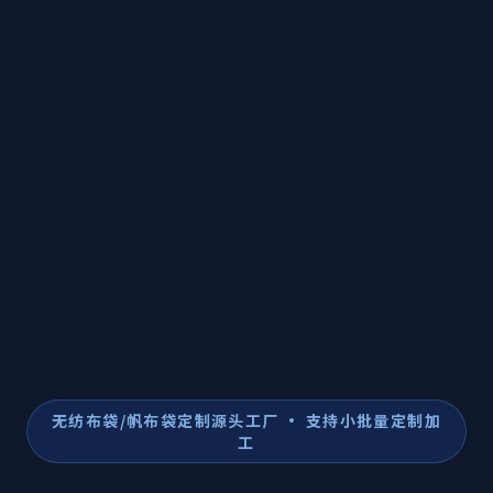
无纺布袋/帆布袋定制源头工厂 · 支持小批量定制加
工